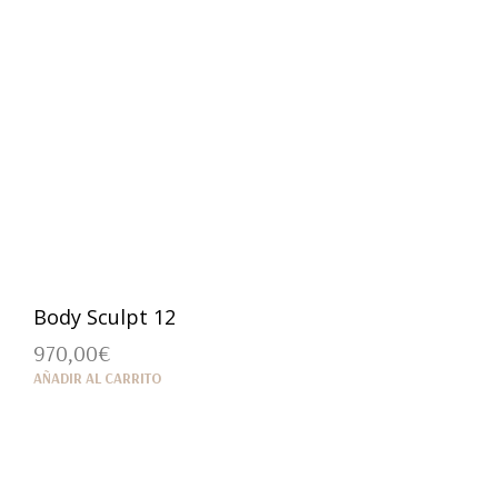
Body Sculpt 12
970,00
€
AÑADIR AL CARRITO