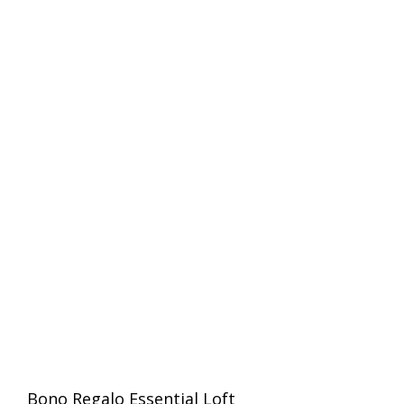
Bono Regalo Essential Loft