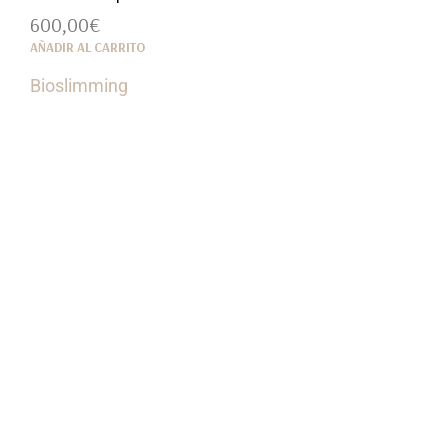
600,00
€
AÑADIR AL CARRITO
Bioslimming