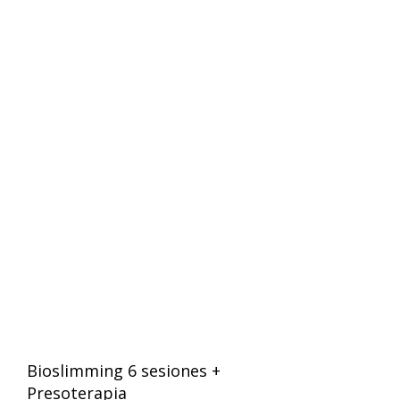
Bioslimming 6 sesiones +
Presoterapia