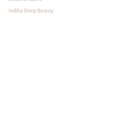
Indiba Deep Beauty