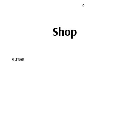
0
Shop
FILTRAR