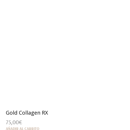
Gold Collagen RX
75,00
€
AÑADIR AL CARRITO