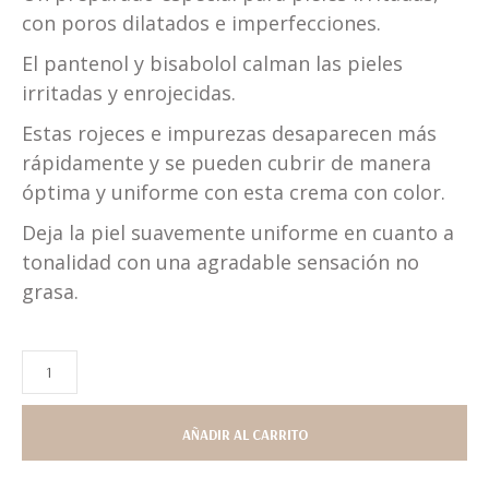
con poros dilatados e imperfecciones.
El pantenol y bisabolol calman las pieles
irritadas y enrojecidas.
Estas rojeces e impurezas desaparecen más
rápidamente y se pueden cubrir de manera
óptima y uniforme con esta crema con color.
Deja la piel suavemente uniforme en cuanto a
tonalidad con una agradable sensación no
grasa.
AÑADIR AL CARRITO