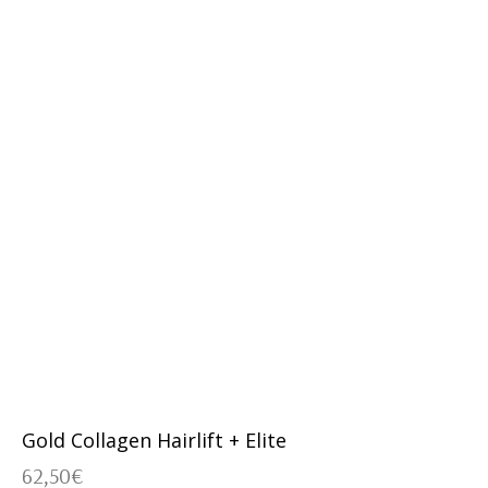
Gold Collagen Hairlift + Elite
62,50
€