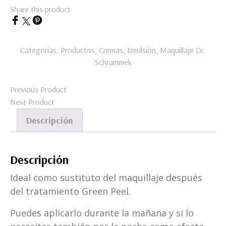
Share this product
Categorías:
Productos
,
Cremas
,
Emulsión
,
Maquillaje
Dr.
Schrammek
Previous Product
Next Product
Descripción
Descripción
Ideal como sustituto del maquillaje después
del tratamiento Green Peel.
Puedes aplicarlo durante la mañana y si lo