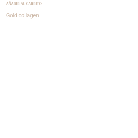
AÑADIR AL CARRITO
Gold collagen