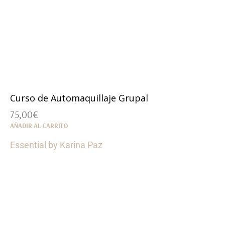
Curso de Automaquillaje Grupal
75,00
€
AÑADIR AL CARRITO
Essential by Karina Paz