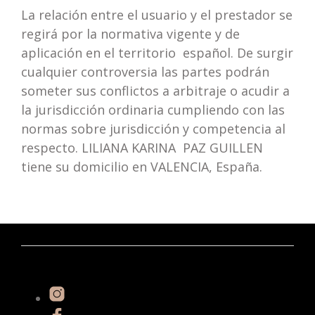
La relación entre el usuario y el prestador se
regirá por la normativa vigente y de
aplicación en el territorio español. De surgir
cualquier controversia las partes podrán
someter sus conflictos a arbitraje o acudir a
la
jurisdicción ordinaria cumpliendo con las
normas sobre jurisdicción y competencia al
respecto. LILIANA KARINA PAZ GUILLEN
tiene su domicilio en VALENCIA, España.