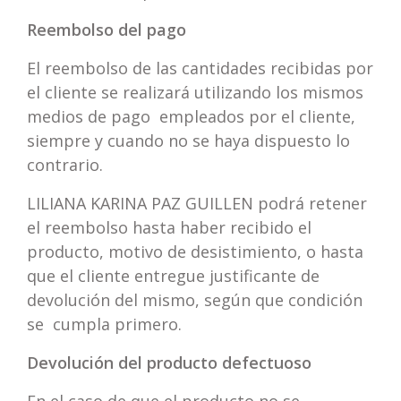
Reembolso del pago
El reembolso de las cantidades recibidas por
el cliente se realizará utilizando los mismos
medios de pago empleados por el cliente,
siempre y cuando no se haya dispuesto lo
contrario.
LILIANA KARINA PAZ GUILLEN podrá retener
el reembolso hasta haber recibido el
producto, motivo de desistimiento, o hasta
que el cliente entregue justificante de
devolución del mismo, según que condición
se cumpla primero.
Devolución del producto defectuoso