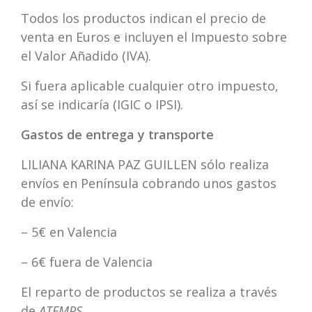
Todos los productos indican el precio de
venta en Euros e incluyen el Impuesto sobre
el Valor Añadido (IVA).
Si fuera aplicable cualquier otro impuesto,
así se indicaría (IGIC o IPSI).
Gastos de entrega y transporte
LILIANA KARINA PAZ GUILLEN sólo realiza
envíos en Península cobrando unos gastos
de envío:
– 5€ en Valencia
– 6€ fuera de Valencia
El reparto de productos se realiza a través
de
ATEMPS
.