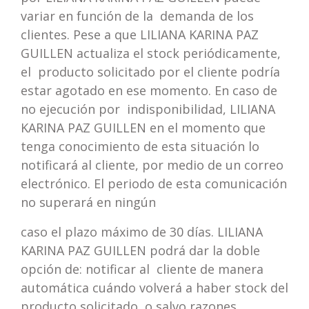
variar en función de la demanda de los
clientes. Pese a que LILIANA KARINA PAZ
GUILLEN actualiza el stock periódicamente,
el producto solicitado por el cliente podría
estar agotado en ese momento. En caso de
no ejecución por indisponibilidad, LILIANA
KARINA PAZ GUILLEN en el momento que
tenga conocimiento de esta situación lo
notificará al cliente, por medio de un correo
electrónico. El periodo de esta comunicación
no superará en ningún
caso el plazo máximo de 30 días. LILIANA
KARINA PAZ GUILLEN podrá dar la doble
opción de: notificar al cliente de manera
automática cuándo volverá a haber stock del
producto solicitado, o salvo razones