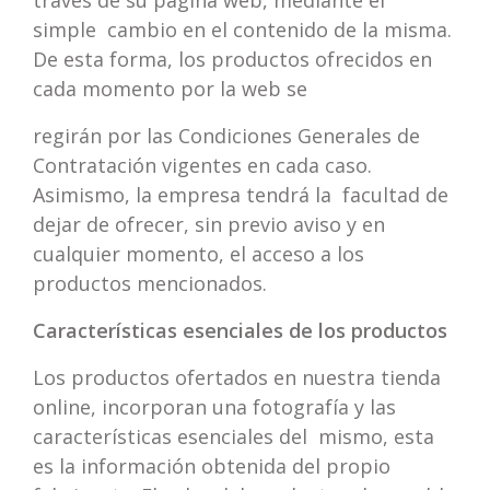
través de su página web, mediante el
simple cambio en el contenido de la misma.
De esta forma, los productos ofrecidos en
cada momento por la web se
regirán por las Condiciones Generales de
Contratación vigentes en cada caso.
Asimismo, la empresa tendrá la facultad de
dejar de ofrecer, sin previo aviso y en
cualquier momento, el acceso a los
productos mencionados.
Características esenciales de los productos
Los productos ofertados en nuestra tienda
online, incorporan una fotografía y las
características esenciales del mismo, esta
es la información obtenida del propio