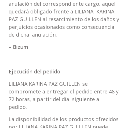
anulación del correspondiente cargo, aquel
quedará obligado frente a LILIANA KARINA
PAZ GUILLEN al resarcimiento de los daños y
perjuicios ocasionados como consecuencia
de dicha anulación.
– Bizum
Ejecución del pedido
LILIANA KARINA PAZ GUILLEN se
compromete a entregar el pedido entre 48 y
72 horas, a partir del día siguiente al
pedido.
La disponibilidad de los productos ofrecidos
por LILIANA KARINA PAZ GUILLEN puede