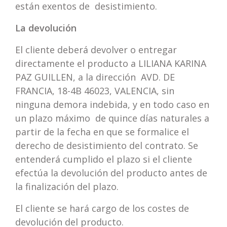
están exentos de desistimiento.
La devolución
El cliente deberá devolver o entregar
directamente el producto a LILIANA KARINA
PAZ GUILLEN, a la dirección AVD. DE
FRANCIA, 18-4B 46023, VALENCIA, sin
ninguna demora indebida, y en todo caso en
un plazo máximo de quince días naturales a
partir de la fecha en que se formalice el
derecho de desistimiento del contrato. Se
entenderá cumplido el plazo si el cliente
efectúa la devolución del producto antes de
la finalización del plazo.
El cliente se hará cargo de los costes de
devolución del producto.