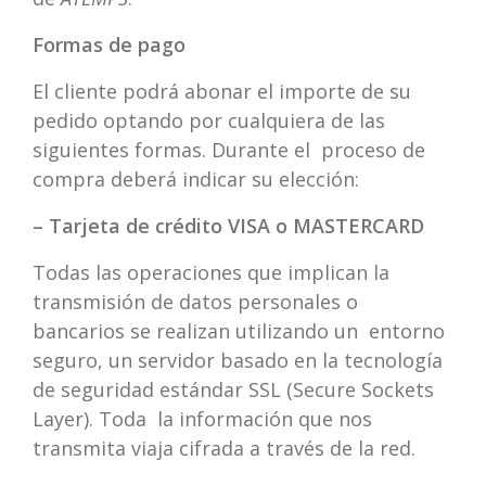
Formas de pago
El cliente podrá abonar el importe de su
pedido optando por cualquiera de las
siguientes formas. Durante el proceso de
compra deberá indicar su elección:
– Tarjeta de crédito VISA o MASTERCARD
Todas las operaciones que implican la
transmisión de datos personales o
bancarios se realizan utilizando un entorno
seguro, un servidor basado en la tecnología
de seguridad estándar SSL (Secure Sockets
Layer). Toda la información que nos
transmita viaja cifrada a través de la red.