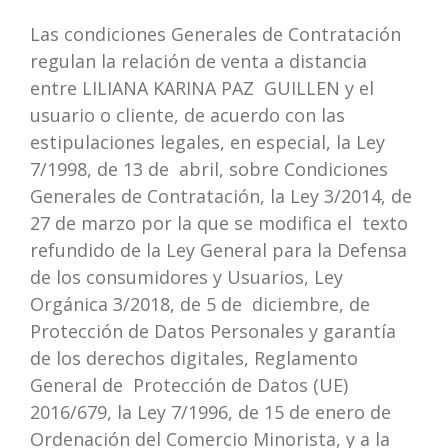
Las condiciones Generales de Contratación
regulan la relación de venta a distancia
entre LILIANA KARINA PAZ GUILLEN y el
usuario o cliente, de acuerdo con las
estipulaciones legales, en especial, la Ley
7/1998, de 13 de abril, sobre Condiciones
Generales de Contratación, la Ley 3/2014, de
27 de marzo por la que se modifica el texto
refundido de la Ley General para la Defensa
de los consumidores y Usuarios, Ley
Orgánica 3/2018, de 5 de diciembre, de
Protección de Datos Personales y garantía
de los derechos digitales, Reglamento
General de Protección de Datos (UE)
2016/679, la Ley 7/1996, de 15 de enero de
Ordenación del Comercio Minorista, y a la