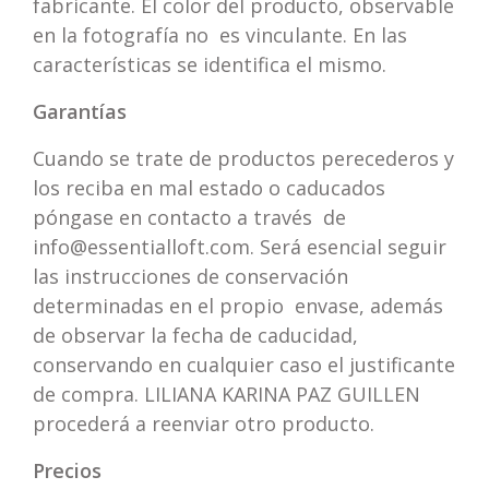
fabricante. El color del producto, observable
en la fotografía no es vinculante. En las
características se identifica el mismo.
Garantías
Cuando se trate de productos perecederos y
los reciba en mal estado o caducados
póngase en contacto a través de
info@essentialloft.com
. Será esencial seguir
las instrucciones de conservación
determinadas en el propio envase, además
de observar la fecha de caducidad,
conservando en cualquier caso el justificante
de compra. LILIANA KARINA PAZ GUILLEN
procederá a reenviar otro producto.
Precios