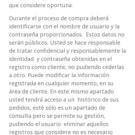
que considere oportuna.
Durante el proceso de compra deberá
identificarse con el nombre de usuario y la
contraseña proporcionados. Estos datos no
serán públicos. Usted se hace responsable
de tratar confidencial y responsablemente la
identidad y contraseña obtenidas en el
registro como cliente, no pudiendo cederlas
a otro. Puede modificar la información
registrada en cualquier momento, en su
área de cliente. En este mismo apartado
usted tendrá acceso a un histórico de sus
pedidos, esté sólo es un apartado de
consulta pero se permite su gestión,
pudiendo el usuario eliminar aquellos
registros que considere no es necesario