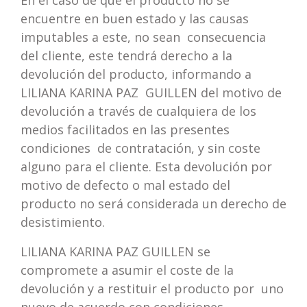
En el caso de que el producto no se
encuentre en buen estado y las causas
imputables a este, no sean consecuencia
del cliente, este tendrá derecho a la
devolución del producto, informando a
LILIANA KARINA PAZ GUILLEN del motivo de
devolución a través de cualquiera de los
medios facilitados en las presentes
condiciones de contratación, y sin coste
alguno para el cliente. Esta devolución por
motivo de defecto o mal estado del
producto no será considerada un derecho de
desistimiento.
LILIANA KARINA PAZ GUILLEN se
compromete a asumir el coste de la
devolución y a restituir el producto por uno