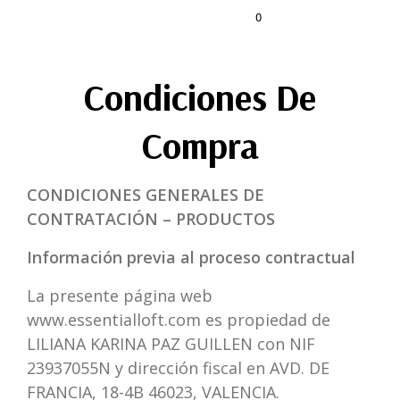
0
Condiciones De
Compra
CONDICIONES GENERALES DE
CONTRATACIÓN – PRODUCTOS
Información previa al proceso contractual
La presente página web
www.essentialloft.com
es propiedad de
LILIANA KARINA PAZ GUILLEN con NIF
23937055N y dirección fiscal en AVD. DE
FRANCIA, 18-4B 46023, VALENCIA
.