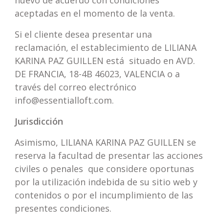
nuevo de acuerdo con condiciones
aceptadas en el momento de la venta.
Si el cliente desea presentar una
reclamación, el establecimiento de LILIANA
KARINA PAZ GUILLEN está situado en AVD.
DE FRANCIA, 18-4B 46023, VALENCIA o a
través del correo electrónico
info@essentialloft.com
.
Jurisdicción
Asimismo, LILIANA KARINA PAZ GUILLEN se
reserva la facultad de presentar las acciones
civiles o penales que considere oportunas
por la utilización indebida de su sitio web y
contenidos o por el incumplimiento de las
presentes condiciones.