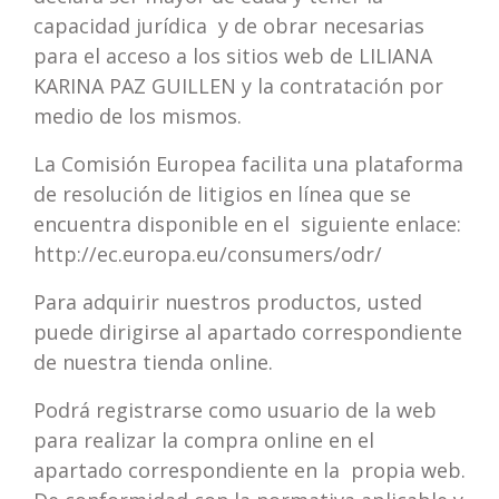
capacidad jurídica y de obrar necesarias
para el acceso a los sitios web de LILIANA
KARINA PAZ GUILLEN y la contratación por
medio de los mismos.
La Comisión Europea facilita una plataforma
de resolución de litigios en línea que se
encuentra disponible en el siguiente enlace:
http://ec.europa.eu/consumers/odr/
Para adquirir nuestros productos, usted
puede dirigirse al apartado correspondiente
de nuestra tienda online.
Podrá registrarse como usuario de la web
para realizar la compra online en el
apartado correspondiente en la propia web.