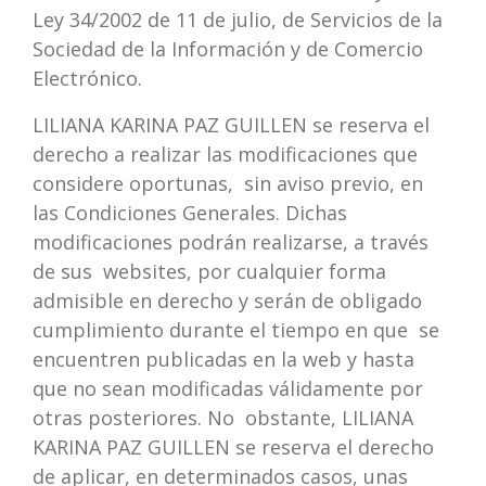
Ley 34/2002 de 11 de julio, de Servicios de la
Sociedad de la Información y de Comercio
Electrónico.
LILIANA KARINA PAZ GUILLEN se reserva el
derecho a realizar las modificaciones que
considere oportunas, sin aviso previo, en
las Condiciones Generales. Dichas
modificaciones podrán realizarse, a través
de sus websites, por cualquier forma
admisible en derecho y serán de obligado
cumplimiento durante el tiempo en que se
encuentren publicadas en la web y hasta
que no sean modificadas válidamente por
otras posteriores. No obstante, LILIANA
KARINA PAZ GUILLEN se reserva el derecho
de aplicar, en determinados casos, unas