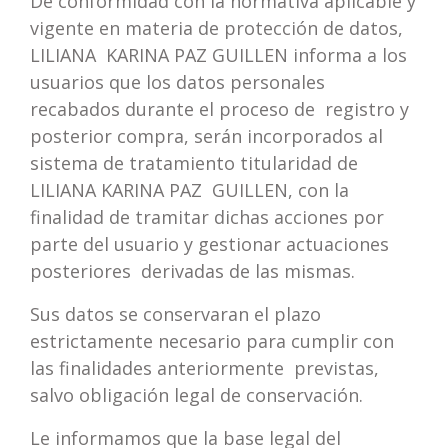
De conformidad con la normativa aplicable y
vigente en materia de protección de datos,
LILIANA KARINA PAZ GUILLEN informa a los
usuarios que los datos personales
recabados durante el proceso de registro y
posterior compra, serán incorporados al
sistema de tratamiento titularidad de
LILIANA KARINA PAZ GUILLEN, con la
finalidad de tramitar dichas acciones por
parte del usuario y gestionar actuaciones
posteriores derivadas de las mismas.
Sus datos se conservaran el plazo
estrictamente necesario para cumplir con
las finalidades anteriormente previstas,
salvo obligación legal de conservación.
Le informamos que la base legal del