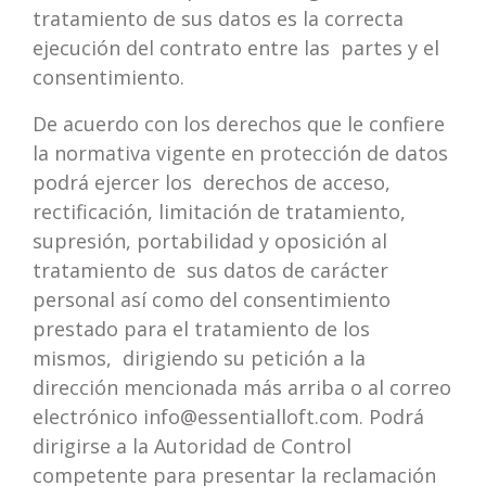
tratamiento de sus datos es la correcta
ejecución del contrato entre las partes y el
consentimiento.
De acuerdo con los derechos que le confiere
la normativa vigente en protección de datos
podrá ejercer los derechos de acceso,
rectificación, limitación de tratamiento,
supresión, portabilidad y oposición al
tratamiento de sus datos de carácter
personal así como del consentimiento
prestado para el tratamiento de los
mismos, dirigiendo su petición a la
dirección mencionada más arriba o al correo
electrónico
info@essentialloft.com
. Podrá
dirigirse a la Autoridad de Control
competente para presentar la reclamación