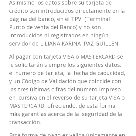
Asimismo los datos sobre su tarjeta de
crédito son introducidos directamente en la
página del banco, en el TPV (Terminal
Punto de venta del Banco) y no son
introducidos ni registrados en ningún
servidor de LILIANA KARINA PAZ GUILLEN.
Al pagar con tarjeta VISA o MASTERCARD se
le solicitarán siempre los siguientes datos:
el número de tarjeta, la fecha de caducidad,
y un Código de Validación que coincide con
las tres últimas cifras del número impreso
en cursiva en el reverso de su tarjeta VISA o
MASTERCARD, ofreciendo, de esta forma,
más garantías acerca de la seguridad de la
transacción.
Esta forma de pago es válida únicamente en