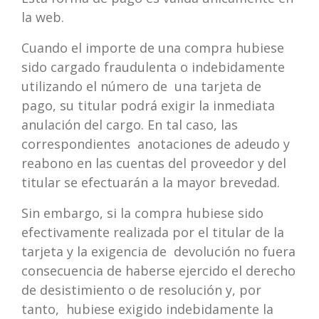
la web.
Cuando el importe de una compra hubiese
sido cargado fraudulenta o indebidamente
utilizando el número de una tarjeta de
pago, su titular podrá exigir la inmediata
anulación del cargo. En tal caso, las
correspondientes anotaciones de adeudo y
reabono en las cuentas del proveedor y del
titular se efectuarán a la mayor brevedad.
Sin embargo, si la compra hubiese sido
efectivamente realizada por el titular de la
tarjeta y la exigencia de devolución no fuera
consecuencia de haberse ejercido el derecho
de desistimiento o de resolución y, por
tanto, hubiese exigido indebidamente la