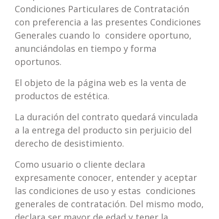
Condiciones Particulares de Contratación
con preferencia a las presentes Condiciones
Generales cuando lo considere oportuno,
anunciándolas en tiempo y forma
oportunos.
El objeto de la página web es la venta de
productos de estética.
La duración del contrato quedará vinculada
a la entrega del producto sin perjuicio del
derecho de desistimiento.
Como usuario o cliente declara
expresamente conocer, entender y aceptar
las condiciones de uso y estas condiciones
generales de contratación. Del mismo modo,
declara ser mayor de edad y tener la