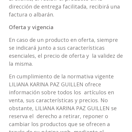
dirección de entrega facilitada, recibirá una
factura o albarán.
Oferta y vigencia
En caso de un producto en oferta, siempre
se indicará junto a sus características
esenciales, el precio de oferta y la validez de
la misma.
En cumplimiento de la normativa vigente
LILIANA KARINA PAZ GUILLEN ofrece
información sobre todos los artículos en
venta, sus características y precios. No
obstante, LILIANA KARINA PAZ GUILLEN se
reserva el derecho a retirar, reponer o
cambiar los productos que se ofrecen a