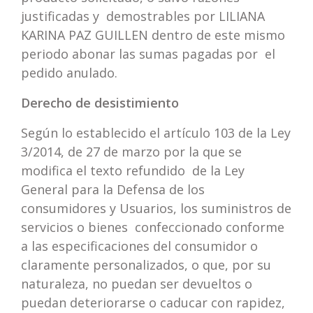
justificadas y demostrables por LILIANA
KARINA PAZ GUILLEN dentro de este mismo
periodo abonar las sumas pagadas por el
pedido anulado.
Derecho de desistimiento
Según lo establecido el artículo 103 de la Ley
3/2014, de 27 de marzo por la que se
modifica el texto refundido de la Ley
General para la Defensa de los
consumidores y Usuarios, los suministros de
servicios o bienes confeccionado conforme
a las especificaciones del consumidor o
claramente personalizados, o que, por su
naturaleza, no puedan ser devueltos o
puedan deteriorarse o caducar con rapidez,