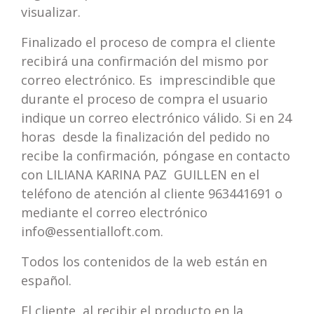
visualizar.
Finalizado el proceso de compra el cliente
recibirá una confirmación del mismo por
correo electrónico. Es imprescindible que
durante el proceso de compra el usuario
indique un correo electrónico válido. Si en 24
horas desde la finalización del pedido no
recibe la confirmación, póngase en contacto
con LILIANA KARINA PAZ GUILLEN en el
teléfono de atención al cliente 963441691 o
mediante el correo electrónico
info@essentialloft.com
.
Todos los contenidos de la web están en
español.
El cliente, al recibir el producto en la