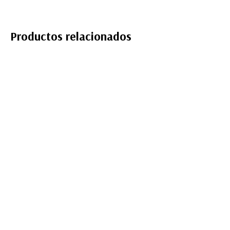
Productos relacionados