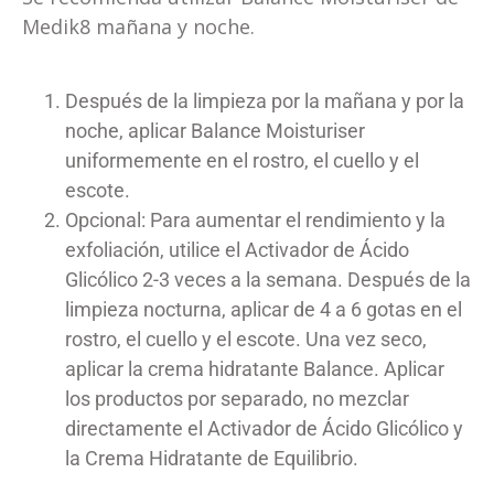
Medik8 mañana y noche.
Después de la limpieza por la mañana y por la
noche, aplicar Balance Moisturiser
uniformemente en el rostro, el cuello y el
escote.
Opcional: Para aumentar el rendimiento y la
exfoliación, utilice el Activador de Ácido
Glicólico 2-3 veces a la semana. Después de la
limpieza nocturna, aplicar de 4 a 6 gotas en el
rostro, el cuello y el escote. Una vez seco,
aplicar la crema hidratante Balance. Aplicar
los productos por separado, no mezclar
directamente el Activador de Ácido Glicólico y
la Crema Hidratante de Equilibrio.