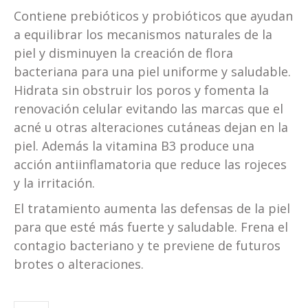
Contiene prebióticos y probióticos que ayudan
a equilibrar los mecanismos naturales de la
piel y disminuyen la creación de flora
bacteriana para una piel uniforme y saludable.
Hidrata sin obstruir los poros y fomenta la
renovación celular evitando las marcas que el
acné u otras alteraciones cutáneas dejan en la
piel. Además la vitamina B3 produce una
acción antiinflamatoria que reduce las rojeces
y la irritación.
El tratamiento aumenta las defensas de la piel
para que esté más fuerte y saludable. Frena el
contagio bacteriano y te previene de futuros
brotes o alteraciones.