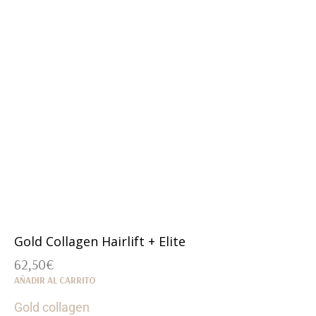
Gold Collagen Hairlift + Elite
62,50
€
AÑADIR AL CARRITO
Gold collagen