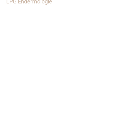
LPG Endermologie