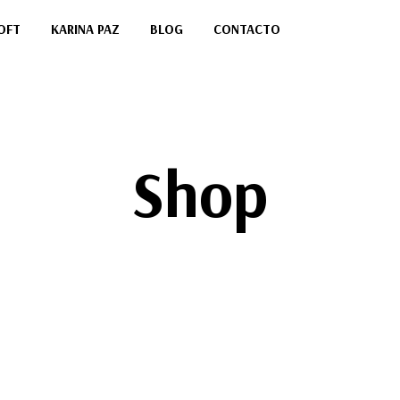
OFT
KARINA PAZ
BLOG
CONTACTO
Shop