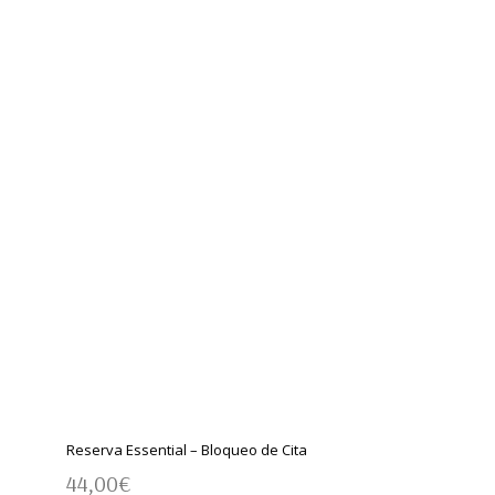
Reserva Essential – Bloqueo de Cita
44,00
€