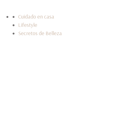
Cuidado en casa
Lifestyle
Secretos de Belleza