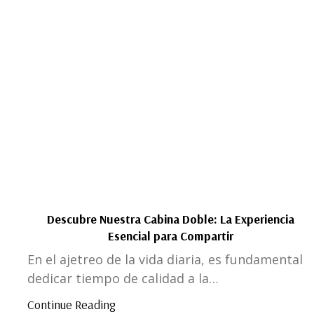
Descubre Nuestra Cabina Doble: La Experiencia
Esencial para Compartir
En el ajetreo de la vida diaria, es fundamental
dedicar tiempo de calidad a la…
Continue Reading