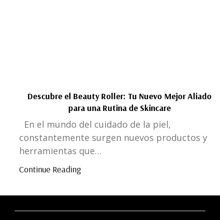
Descubre el Beauty Roller: Tu Nuevo Mejor Aliado
para una Rutina de Skincare
En el mundo del cuidado de la piel,
constantemente surgen nuevos productos y
herramientas que…
Continue Reading