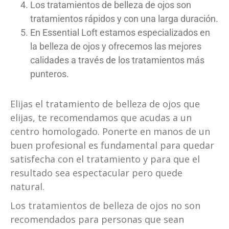
Los tratamientos de belleza de ojos son
tratamientos rápidos y con una larga duración.
En Essential Loft estamos especializados en
la belleza de ojos y ofrecemos las mejores
calidades a través de los tratamientos más
punteros.
Elijas el tratamiento de belleza de ojos que
elijas, te recomendamos que acudas a un
centro homologado.
Ponerte en manos de un
buen profesional es fundamental para quedar
satisfecha con el tratamiento y para que el
resultado sea espectacular pero quede
natural.
Los tratamientos de belleza de ojos no son
recomendados para personas que sean