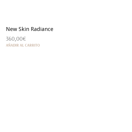
New Skin Radiance
360,00
€
AÑADIR AL CARRITO