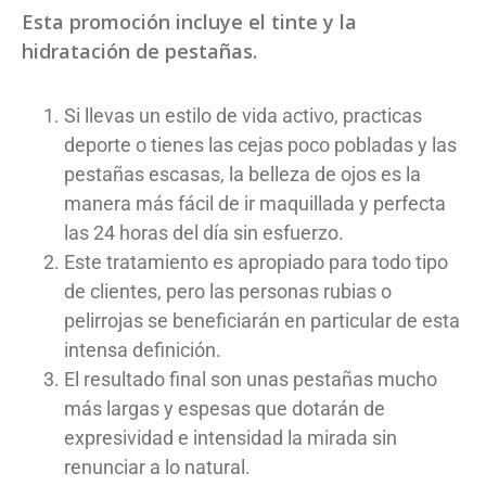
Esta promoción incluye el tinte y la
hidratación de pestañas.
Si llevas un estilo de vida activo, practicas
deporte o tienes las cejas poco pobladas y las
pestañas escasas, la belleza de ojos es la
manera más fácil de ir maquillada y perfecta
las 24 horas del día sin esfuerzo.
Este tratamiento es apropiado para todo tipo
de clientes, pero las personas rubias o
pelirrojas se beneficiarán en particular de esta
intensa definición.
El resultado final son unas pestañas mucho
más largas y espesas que dotarán de
expresividad e intensidad la mirada sin
renunciar a lo natural.