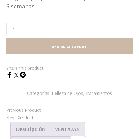
6 semanas.
AÑADIR AL CARRITO
Share this product
Categorías:
Belleza de Ojos
,
Tratamientos
Previous Product
Next Product
Descripción
VENTAJAS