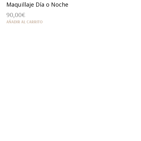
Maquillaje Día o Noche
90,00
€
AÑADIR AL CARRITO