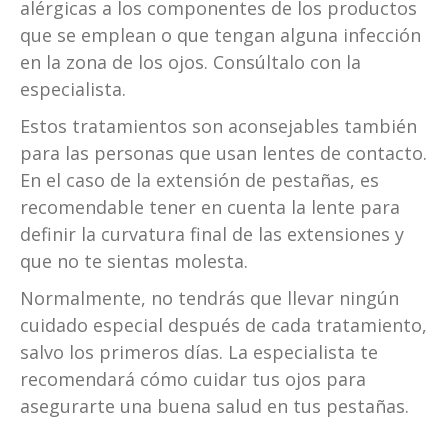
alérgicas a los componentes de los productos
que se emplean o que tengan alguna infección
en la zona de los ojos. Consúltalo con la
especialista.
Estos tratamientos son aconsejables también
para las personas que usan lentes de contacto.
En el caso de la extensión de pestañas, es
recomendable tener en cuenta la lente para
definir la curvatura final de las extensiones y
que no te sientas molesta.
Normalmente, no tendrás que llevar ningún
cuidado especial después de cada tratamiento,
salvo los primeros días. La especialista te
recomendará cómo cuidar tus ojos para
asegurarte una buena salud en tus pestañas.