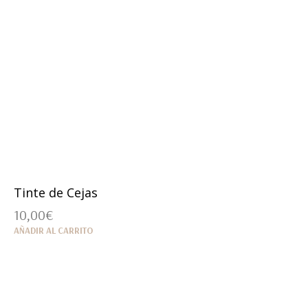
Tinte de Cejas
10,00
€
AÑADIR AL CARRITO