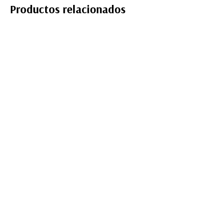
Productos relacionados