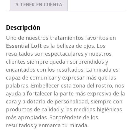
A TENER EN CUENTA
Descripción
Uno de nuestros tratamientos favoritos en
Essential Loft
es la belleza de ojos. Los
resultados son espectaculares y nuestros
clientes siempre quedan sorprendidos y
encantados con los resultados. La mirada es
capaz de comunicar y expresar más que las
palabras. Embellecer esta zona del rostro, nos
ayuda a fortalecer la parte más expresiva de la
cara y a dotarla de personalidad, siempre con
productos de calidad y las medidas higiénicas
más apropiadas. Sorpréndete de los
resultados y enmarca tu mirada.