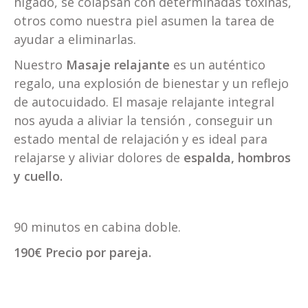
hígado, se colapsan con determinadas toxinas,
otros como nuestra piel asumen la tarea de
ayudar a eliminarlas.
Nuestro
Masaje relajante
es un auténtico
regalo, una explosión de bienestar y un reflejo
de autocuidado. El masaje relajante integral
nos ayuda a aliviar la tensión , conseguir un
estado mental de relajación y es ideal para
relajarse y aliviar dolores de
espalda, hombros
y cuello.
90 minutos en cabina doble.
190€ Precio por pareja.