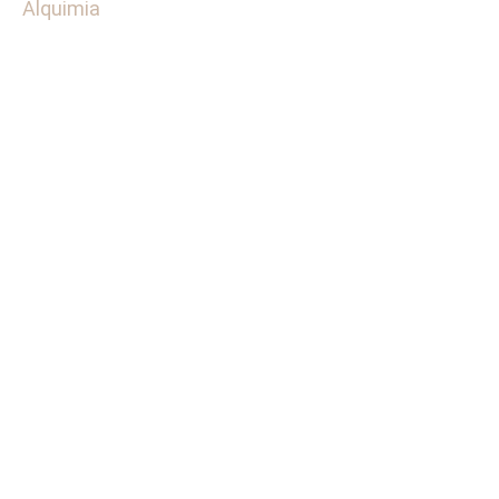
Alquimia