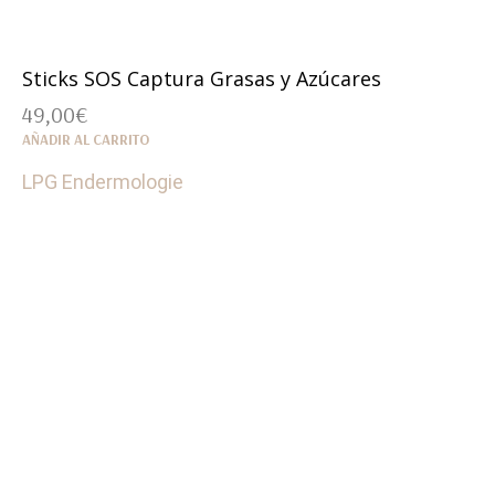
Sticks SOS Captura Grasas y Azúcares
49,00
€
AÑADIR AL CARRITO
LPG Endermologie