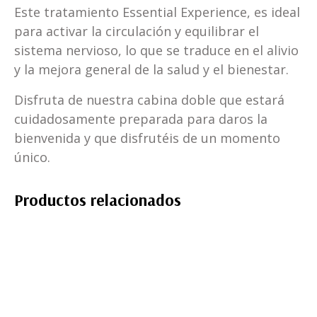
Este tratamiento Essential Experience, es ideal
para activar la circulación y equilibrar el
sistema nervioso, lo que se traduce en el alivio
y la mejora general de la salud y el bienestar.
Disfruta de nuestra cabina doble que estará
cuidadosamente preparada para daros la
bienvenida y que disfrutéis de un momento
único.
Productos relacionados