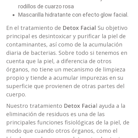
rodillos de cuarzo rosa
Mascarilla hidratante con efecto glow facial.
En el tratamiento de
Detox Facial
Su objetivo
principal es desintoxicar y purificar la piel de
contaminantes, así como de la acumulación
diaria de bacterias. Sobre todo si tenemos en
cuenta que la piel, a diferencia de otros
órganos, no tiene un mecanismo de limpieza
propio y tiende a acumular impurezas en su
superficie que provienen de otras partes del
cuerpo.
Nuestro tratamiento
Detox Facia
l ayuda a la
eliminación de residuos es una de las
principales funciones fisiológicas de la piel, de
modo que cuando otros órganos, como el