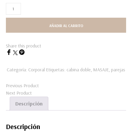
AÑADIR AL CARRITO
Share this product
Categoría:
Corporal
Etiquetas:
cabina doble
,
MASAJE
,
parejas
Previous Product
Next Product
Descripción
Descripción