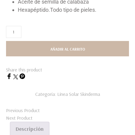
Aceite de semilla de calabaza
Hexapéptido.Todo tipo de pieles.
AÑADIR AL CARRITO
Share this product
Categoría:
Línea Solar
Skinderma
Previous Product
Next Product
Descripción