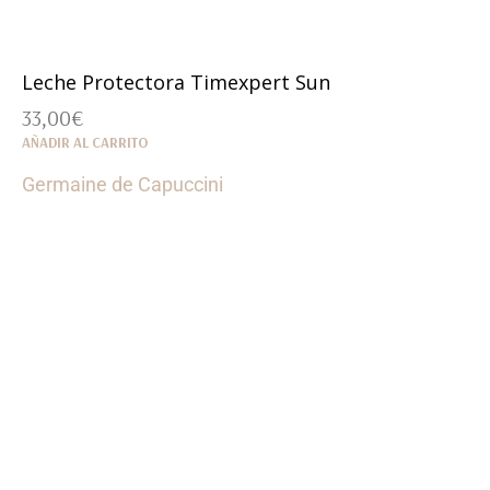
Leche Protectora Timexpert Sun
33,00
€
AÑADIR AL CARRITO
Germaine de Capuccini