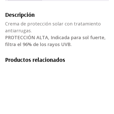
Descripción
Crema de protección solar con tratamiento
antiarrugas.
PROTECCIÓN ALTA, Indicada para sol fuerte,
filtra el 96% de los rayos UVB.
Productos relacionados