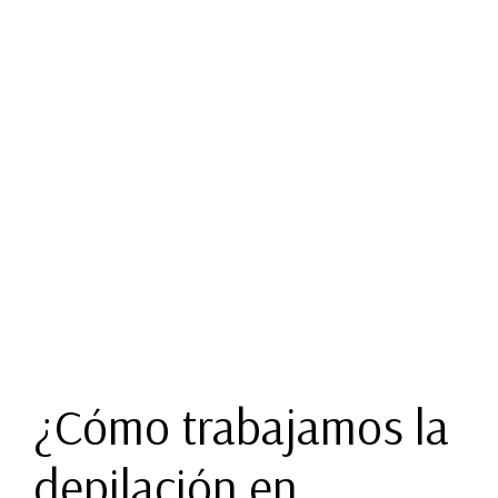
¿Cómo trabajamos la
depilación en