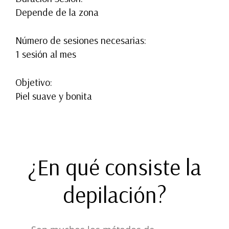
Depende de la zona
Número de sesiones necesarias:
1 sesión al mes
Objetivo:
Piel suave y bonita
¿En qué consiste la
depilación?