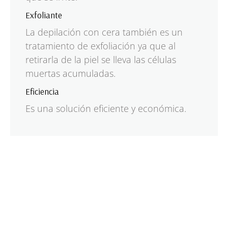
Exfoliante
La depilación con cera también es un
tratamiento de exfoliación ya que al
retirarla de la piel se lleva las células
muertas acumuladas.
Eficiencia
Es una solución eficiente y económica.