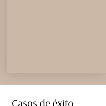
Casos de éxito