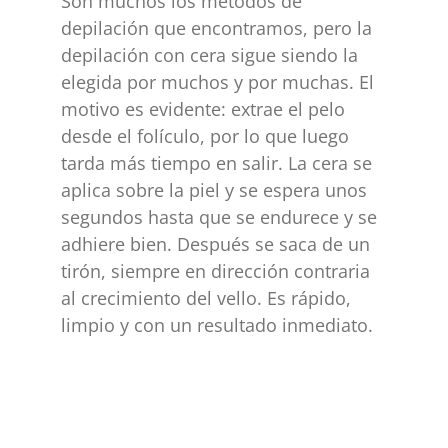
Son muchos los métodos de
depilación que encontramos, pero la
depilación con cera sigue siendo la
elegida por muchos y por muchas. El
motivo es evidente: extrae el pelo
desde el folículo, por lo que luego
tarda más tiempo en salir. La cera se
aplica sobre la piel y se espera unos
segundos hasta que se endurece y se
adhiere bien. Después se saca de un
tirón, siempre en dirección contraria
al crecimiento del vello. Es rápido,
limpio y con un resultado inmediato.