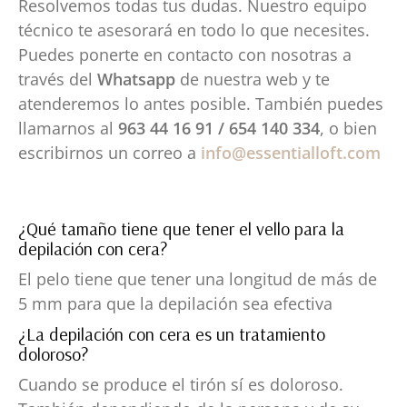
Resolvemos todas tus dudas. Nuestro equipo
técnico te asesorará en todo lo que necesites.
Puedes ponerte en contacto con nosotras a
través del
Whatsapp
de nuestra web y te
atenderemos lo antes posible. También puedes
llamarnos al
963 44 16 91 / 654 140 334
, o bien
escribirnos un correo a
info@essentialloft.com
¿Qué tamaño tiene que tener el vello para la
depilación con cera?
El pelo tiene que tener una longitud de más de
5 mm para que la depilación sea efectiva
¿La depilación con cera es un tratamiento
doloroso?
Cuando se produce el tirón sí es doloroso.