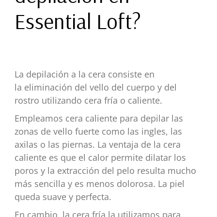
Essential Loft?
La depilación a la cera consiste en
la eliminación del vello del cuerpo y del
rostro utilizando cera fría o caliente.
Empleamos cera caliente para depilar las
zonas de vello fuerte como las ingles, las
axilas o las piernas. La ventaja de la cera
caliente es que el calor permite dilatar los
poros y la extracción del pelo resulta mucho
más sencilla y es menos dolorosa. La piel
queda suave y perfecta.
En cambio, la cera fría la utilizamos para