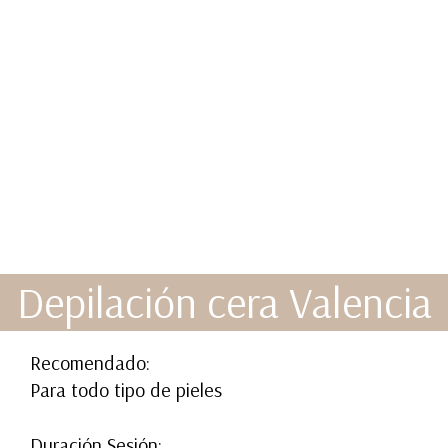
Depilación cera Valencia
Recomendado:
Para todo tipo de pieles
Duración Sesión: