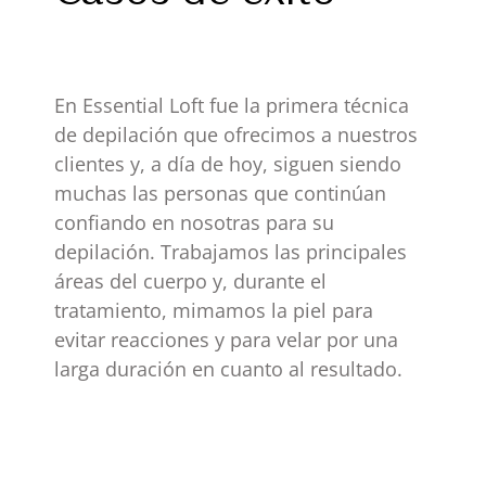
En Essential Loft fue la primera técnica
de depilación que ofrecimos a nuestros
clientes y, a día de hoy, siguen siendo
muchas las personas que continúan
confiando en nosotras para su
depilación. Trabajamos las principales
áreas del cuerpo y, durante el
tratamiento, mimamos la piel para
evitar reacciones y para velar por una
larga duración en cuanto al resultado.